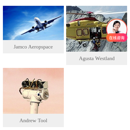
Jamco Aeropspace
Agusta Westland
Andrew Tool