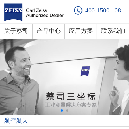
400-1500-108
关于蔡司
产品中心
应用方案
联系我们
航空航天