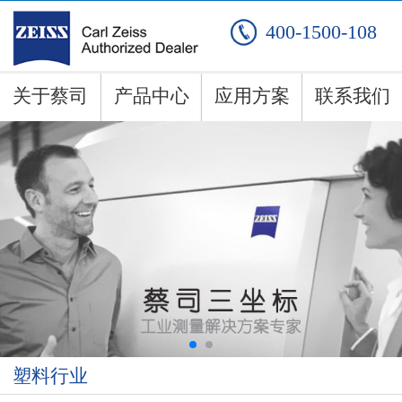
400-1500-108
关于蔡司
产品中心
应用方案
联系我们
塑料行业