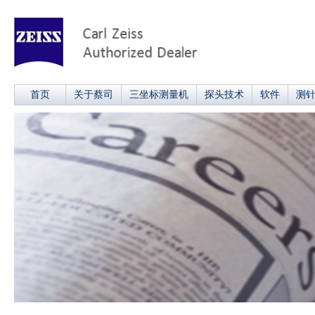
首页
关于蔡司
三坐标测量机
探头技术
软件
测