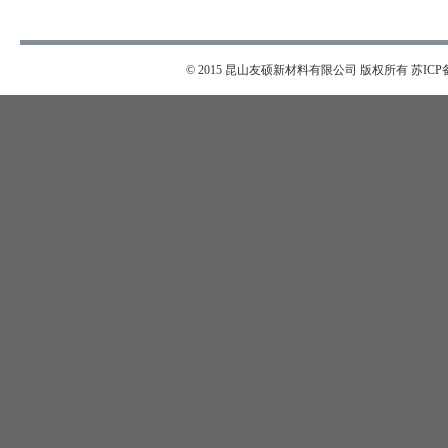
© 2015 昆山友硕新材料有限公司 版权所有
苏ICP备